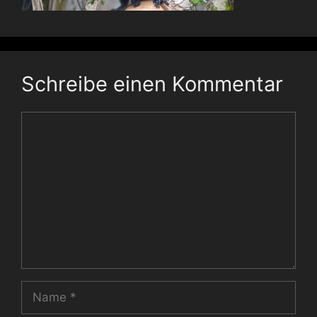
Schreibe einen Kommentar
Kommentar
Name