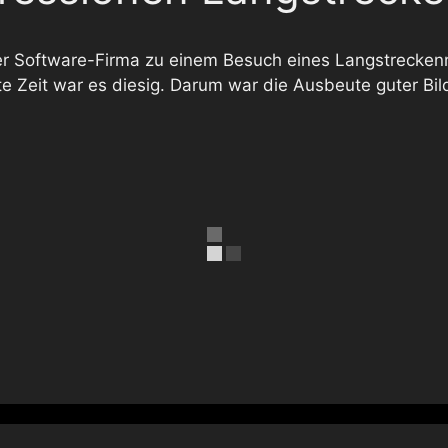
iner Software-Firma zu einem Besuch eines Langstrecke
e Zeit war es diesig. Darum war die Ausbeute guter Bild