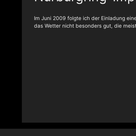
Im Juni 2009 folgte ich der Einladung e
das Wetter nicht besonders gut, die meist