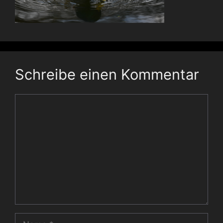
Schreibe einen Kommentar
Kommentar
Name