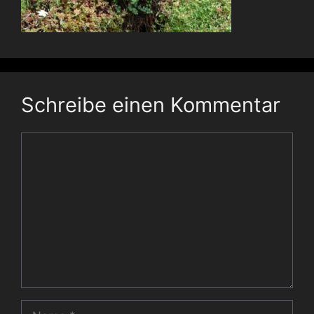
Schreibe einen Kommentar
Kommentar
Name