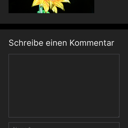
Schreibe einen Kommentar
Kommentar
Name