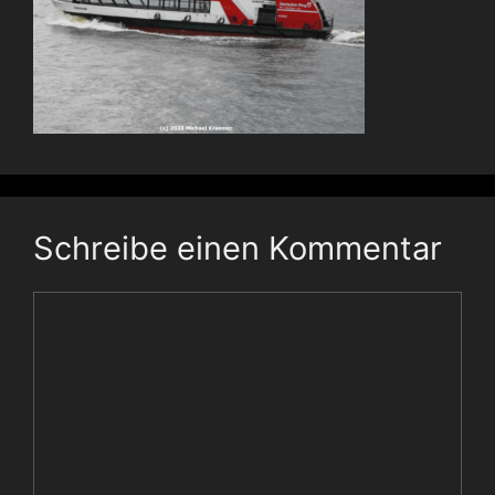
Schreibe einen Kommentar
Kommentar