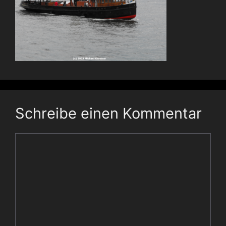
Schreibe einen Kommentar
Kommentar